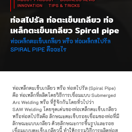
INNOVATION
TIPS & TRICKS
ท่อสไปรัล ท่อตะเข็บเกลียว ท่อ
เหล็กตะเข็บเกลียว Spiral pipe
ท่อเหล็กตะเข็บเกลียว หรือ ท่อเหล็กสไปรัล
SPIRAL PIPE คืออะไร
ท่อเหล็กตะเข็บเกลียว หรือ ท่อสไปรัล (Spiral Pipe)
คือ ท่อเหล็กที่ผลิตโดยวิธีการเชื่อมแบบ Submerged
Arc Welding หรือ ที่รู้จักกันโดยทั่วไปว่า
SAW Welding โดยจุดเด่นของท่อเหล็กตะเข็บเกลียว
หรือท่อสไปรัลคือ ลักษณะตะเข็บรอยเชื่อมของท่อที่มี
ลักษณะแบบเกลียว ด้วยลักษณะการขึ้นรูปและรอย
เชื่อมแบบตะเข็บเกลียวนี้ ทำให้กรรมวิธีการผลิตท่อส